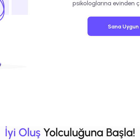
psikologlarına evinden ç
Sana Uygun 