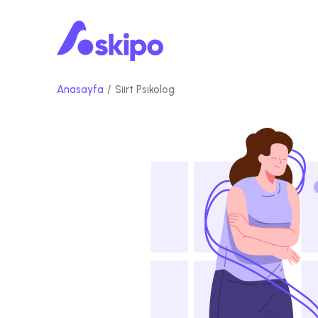
Anasayfa
Siirt Psikolog