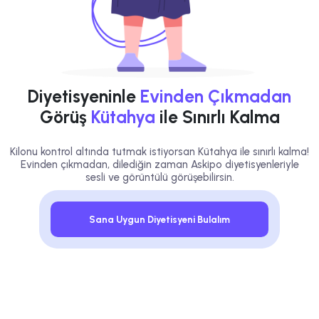
Diyetisyeninle
Evinden Çıkmadan
Görüş
Kütahya
ile Sınırlı Kalma
Kilonu kontrol altında tutmak istiyorsan Kütahya ile sınırlı kalma!
Evinden çıkmadan, dilediğin zaman Askipo diyetisyenleriyle
sesli ve görüntülü görüşebilirsin.
Sana Uygun Diyetisyeni Bulalım